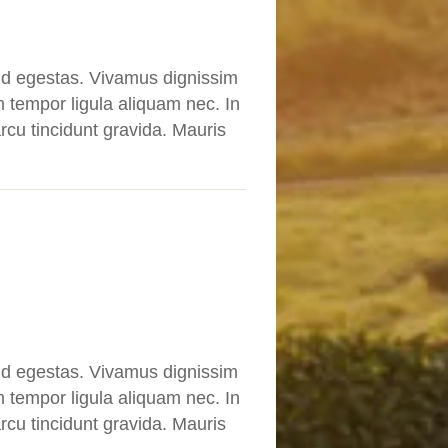
d egestas. Vivamus dignissim
 tempor ligula aliquam nec. In
rcu tincidunt gravida. Mauris
d egestas. Vivamus dignissim
 tempor ligula aliquam nec. In
rcu tincidunt gravida. Mauris