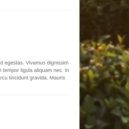
d egestas. Vivamus dignissim
 tempor ligula aliquam nec. In
rcu tincidunt gravida. Mauris